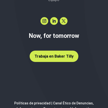
Now, for tomorrow
Trabaja en Baker Tilly
Políticas de privacidad
|
Canal Ético de Denuncias,