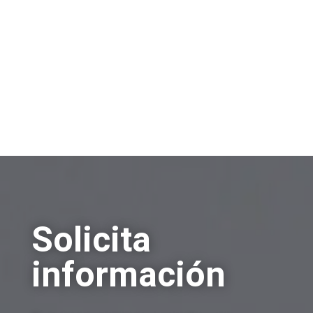
Solicita
información