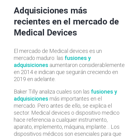
Adquisiciones más
recientes en el mercado de
Medical Devices
El mercado de Medical devices es un
mercado maduro: las
fusiones y
adquisiciones
aumentaron considerablemente
en 2014 e indican que seguirán creciendo en
2019 en adelante.
Baker Tilly analiza cuales son las
fusiones y
adquisiciones
más importantes en el
mercado. Pero antes de ello, se explica el
sector. Medical devices o dispositivo medico
hace referencia a cualquier instrumento,
aparato, implemento, máquina, implante… Los
dispositivos médicos son esenciales para que