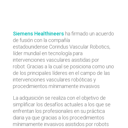
Siemens Healthineers
ha firmado un acuerdo
de fusión con la compañía
estadounidense Corindus Vascular Robotics,
líder mundial en tecnología para
intervenciones vasculares asistidas por
robot. Gracias a la cual se posiciona como uno
de los principales líderes en el campo de las
intervenciones vasculares robóticas y
procedimientos mínimamente invasivos
La adquisición se realiza con el objetivo de
simplificar los desafíos actuales a los que se
enfrentan los profesionales en su práctica
diaria ya que gracias a los procedimientos
mínimamente invasivos asistidos por robots