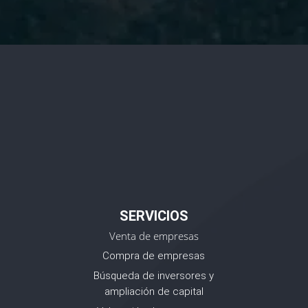
SERVICIOS
Venta de empresas
Compra de empresas
Búsqueda de inversores y
ampliación de capital