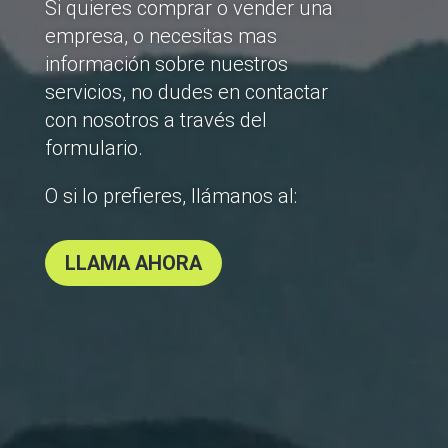
Si quieres comprar o vender una
empresa, o necesitas mas
información sobre nuestros
servicios, no dudes en contactar
con nosotros a través del
formulario.
O si lo prefieres, llámanos al:
LLAMA AHORA