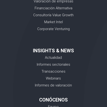
Valoración de empresas
Financiación Alternativa
Consultoría Value Growth
Market Intel
Corporate Venturing
INSIGHTS & NEWS
Actualidad
Informes sectoriales
Transacciones
Webinars
Informes de valoración
CONÓCENOS
Equipo