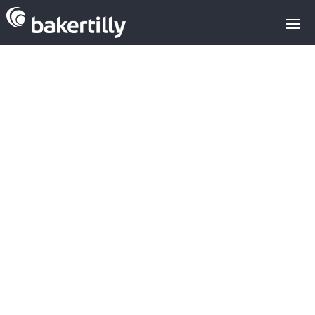
Adquisiciones
más recientes
en el mercado