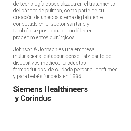
de tecnología especializada en el tratamiento
del cáncer de pulmón, como parte de su
creación de un ecosistema digitalmente
conectado en el sector sanitario y
también se posiciona como líder en
procedimientos quirúrgicos.
Johnson & Johnson es una empresa
multinacional estadounidense, fabricante de
dispositivos médicos, productos
farmacéuticos, de cuidado personal, perfumes
y para bebés fundada en 1886.
Siemens Healthineers​
y Corindus