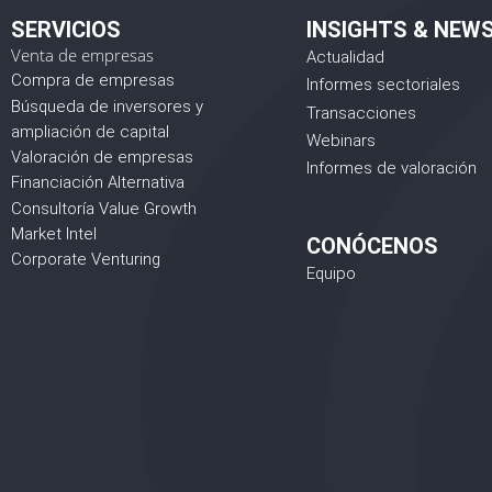
SERVICIOS
INSIGHTS & NEW
Venta de empresas
Actualidad
Compra de empresas
Informes sectoriales
Búsqueda de inversores y
Transacciones
ampliación de capital
Webinars
Valoración de empresas
Informes de valoración
Financiación Alternativa
Consultoría Value Growth
Market Intel
CONÓCENOS
Corporate Venturing
Equipo