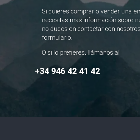
Si quieres comprar o vender una e
necesitas mas información sobre nu
no dudes en contactar con nosotros
formulario.
O si lo prefieres, llámanos al:
+34 946 42 41 42