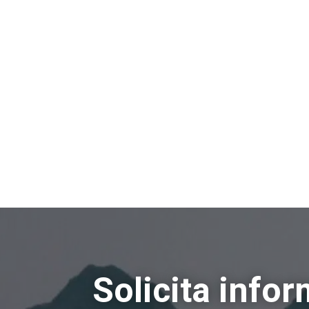
Solicita info