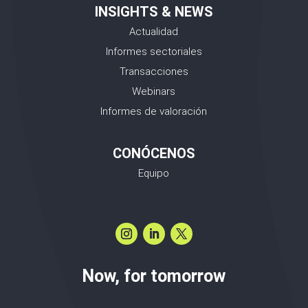
INSIGHTS & NEWS
Actualidad
Informes sectoriales
Transacciones
Webinars
Informes de valoración
CONÓCENOS
Equipo
Now, for tomorrow