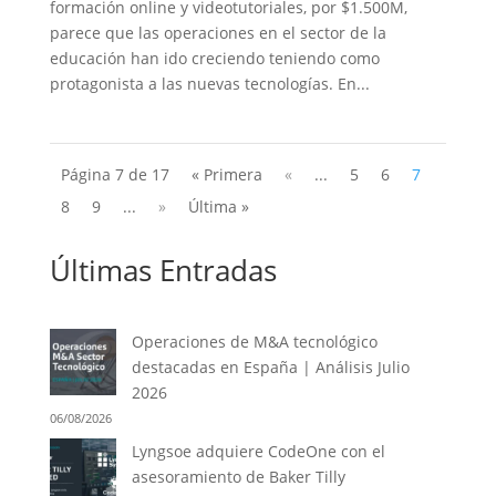
formación online y videotutoriales, por $1.500M,
parece que las operaciones en el sector de la
educación han ido creciendo teniendo como
protagonista a las nuevas tecnologías. En...
Página 7 de 17
« Primera
«
...
5
6
7
8
9
...
»
Última »
Últimas Entradas
Operaciones de M&A tecnológico
destacadas en España | Análisis Julio
2026
06/08/2026
Lyngsoe adquiere CodeOne con el
asesoramiento de Baker Tilly