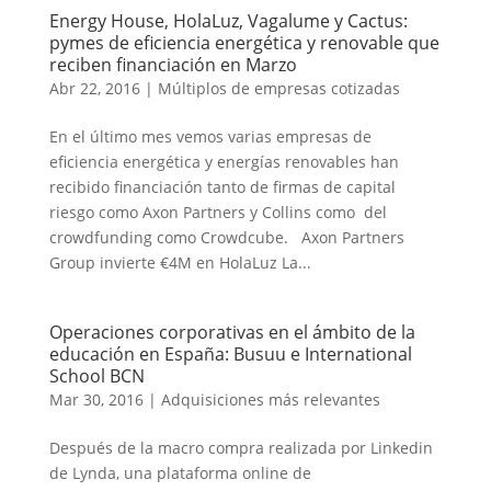
Energy House, HolaLuz, Vagalume y Cactus:
pymes de eficiencia energética y renovable que
reciben financiación en Marzo
Abr 22, 2016
|
Múltiplos de empresas cotizadas
En el último mes vemos varias empresas de
eficiencia energética y energías renovables han
recibido financiación tanto de firmas de capital
riesgo como Axon Partners y Collins como del
crowdfunding como Crowdcube. Axon Partners
Group invierte €4M en HolaLuz La...
Operaciones corporativas en el ámbito de la
educación en España: Busuu e International
School BCN
Mar 30, 2016
|
Adquisiciones más relevantes
Después de la macro compra realizada por Linkedin
de Lynda, una plataforma online de