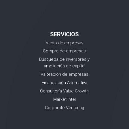
SERVICIOS
Venta de empresas
Compra de empresas
Búsqueda de inversores y
ampliación de capital
Valoración de empresas
Financiación Alternativa
Consultoría Value Growth
Market Intel
Corporate Venturing