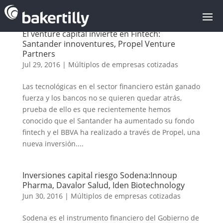
El venture capital invierte en Fintech:
Santander innoventures, Propel Venture
Partners
Jul 29, 2016
|
Múltiplos de empresas cotizadas
Las tecnológicas en el sector financiero están ganado
fuerza y los bancos no se quieren quedar atrás,
prueba de ello es que recientemente hemos
conocido que el Santander ha aumentado su fondo
fintech y el BBVA ha realizado a través de Propel, una
nueva inversión....
Inversiones capital riesgo Sodena:Innoup
Pharma, Davalor Salud, Iden Biotechnology
Jun 30, 2016
|
Múltiplos de empresas cotizadas
Sodena es el instrumento financiero del Gobierno de