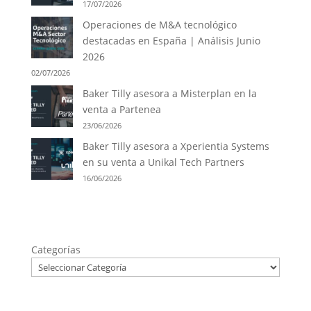
17/07/2026
Operaciones de M&A tecnológico
destacadas en España | Análisis Junio
2026
02/07/2026
Baker Tilly asesora a Misterplan en la
venta a Partenea
23/06/2026
Baker Tilly asesora a Xperientia Systems
en su venta a Unikal Tech Partners
16/06/2026
Categorías