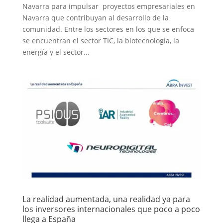
Navarra para impulsar proyectos empresariales en
Navarra que contribuyan al desarrollo de la
comunidad. Entre los sectores en los que se enfoca
se encuentran el sector TIC, la biotecnología, la
energía y el sector...
La realidad aumentada, una realidad ya para
los inversores internacionales que poco a poco
llega a España