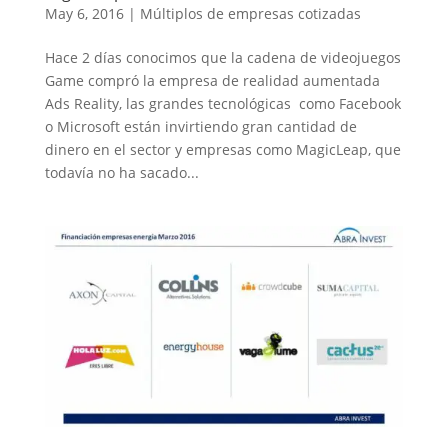
May 6, 2016
|
Múltiplos de empresas cotizadas
Hace 2 días conocimos que la cadena de videojuegos
Game compró la empresa de realidad aumentada
Ads Reality, las grandes tecnológicas como Facebook
o Microsoft están invirtiendo gran cantidad de
dinero en el sector y empresas como MagicLeap, que
todavía no ha sacado...