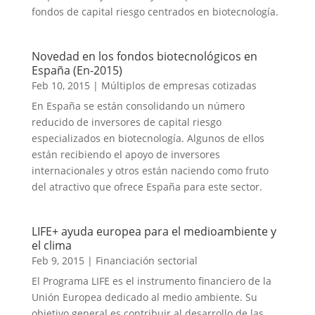
fondos de capital riesgo centrados en biotecnología.
Novedad en los fondos biotecnológicos en
España (En-2015)
Feb 10, 2015
|
Múltiplos de empresas cotizadas
En España se están consolidando un número
reducido de inversores de capital riesgo
especializados en biotecnología. Algunos de ellos
están recibiendo el apoyo de inversores
internacionales y otros están naciendo como fruto
del atractivo que ofrece España para este sector.
LIFE+ ayuda europea para el medioambiente y
el clima
Feb 9, 2015
|
Financiación sectorial
El Programa LIFE es el instrumento financiero de la
Unión Europea dedicado al medio ambiente. Su
objetivo general es contribuir al desarrollo de las