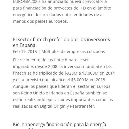
EUROGIA2020, ha anunciado nueva convocatoria
para financiación de proyectos de I+D en el ámbito
energético desarrollados entre entidades de al
menos dos países europeos.
El sector fintech preferido por los inversores
en España
Feb 19, 2015
|
Múltiplos de empresas cotizadas
El crecimiento de las fintech parece ser
imparable: desde 2008, la inversión mundial en las
fintech se ha triplicado de $928M a $3.000M en 2014
y está previsto que alcance el $8.000 M en 2018.
Aunque los países que lideran el sector en Europa
son Reino Unido e Irlanda en España también se
están realizando operaciones importantes como las
realizadas en Digital Origin y Peertransfer.
Kic Innoenergy financiación para la energía