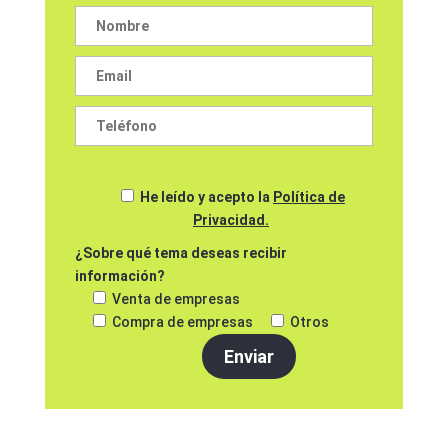
He leído y acepto la
Política de
Privacidad.
¿Sobre qué tema deseas recibir
información?
Venta de empresas
Compra de empresas
Otros