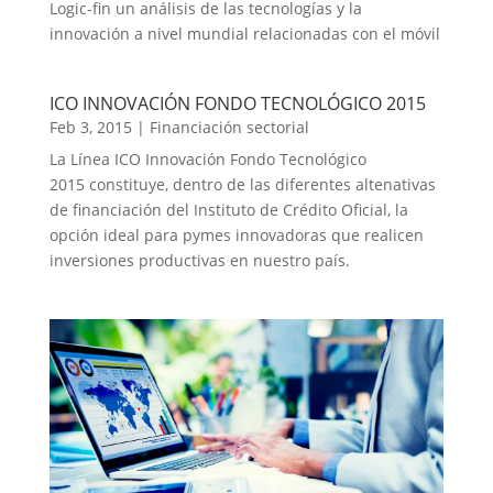
Logic-fin un análisis de las tecnologías y la
innovación a nivel mundial relacionadas con el móvil
ICO INNOVACIÓN FONDO TECNOLÓGICO 2015
Feb 3, 2015
|
Financiación sectorial
La Línea ICO Innovación Fondo Tecnológico
2015 constituye, dentro de las diferentes altenativas
de financiación del Instituto de Crédito Oficial, la
opción ideal para pymes innovadoras que realicen
inversiones productivas en nuestro país.