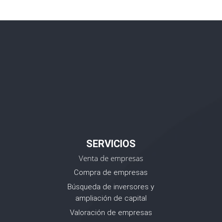
SERVICIOS
Venta de empresas
Compra de empresas
Búsqueda de inversores y
ampliación de capital
Valoración de empresas