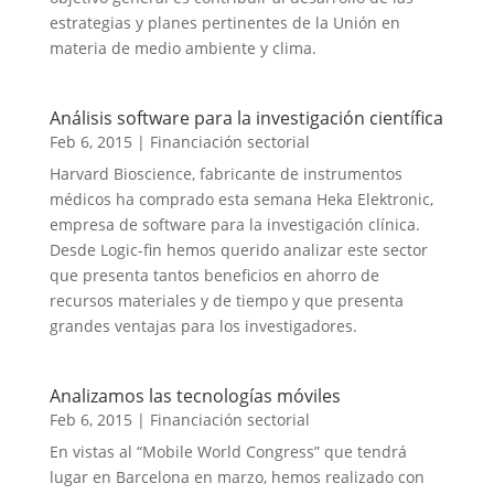
estrategias y planes pertinentes de la Unión en
materia de medio ambiente y clima.
Análisis software para la investigación científica
Feb 6, 2015
|
Financiación sectorial
Harvard Bioscience, fabricante de instrumentos
médicos ha comprado esta semana Heka Elektronic,
empresa de software para la investigación clínica.
Desde Logic-fin hemos querido analizar este sector
que presenta tantos beneficios en ahorro de
recursos materiales y de tiempo y que presenta
grandes ventajas para los investigadores.
Analizamos las tecnologías móviles
Feb 6, 2015
|
Financiación sectorial
En vistas al “Mobile World Congress” que tendrá
lugar en Barcelona en marzo, hemos realizado con