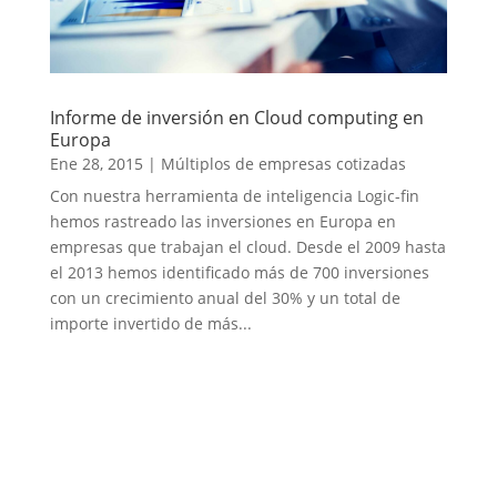
Informe de inversión en Cloud computing en
Europa
Ene 28, 2015
|
Múltiplos de empresas cotizadas
Con nuestra herramienta de inteligencia Logic-fin
hemos rastreado las inversiones en Europa en
empresas que trabajan el cloud. Desde el 2009 hasta
el 2013 hemos identificado más de 700 inversiones
con un crecimiento anual del 30% y un total de
importe invertido de más...