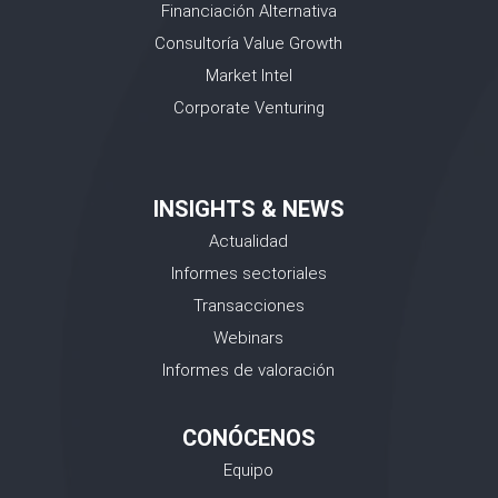
Financiación Alternativa
Consultoría Value Growth
Market Intel
Corporate Venturing
INSIGHTS & NEWS
Actualidad
Informes sectoriales
Transacciones
Webinars
Informes de valoración
CONÓCENOS
Equipo