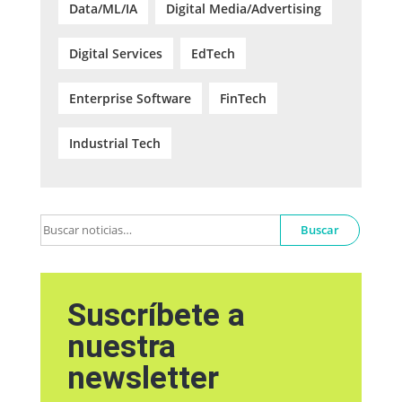
Data/ML/IA
Digital Media/Advertising
Digital Services
EdTech
Enterprise Software
FinTech
Industrial Tech
Buscar
Suscríbete a
nuestra
newsletter