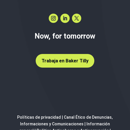
Now, for tomorrow
Trabaja en Baker Tilly
Políticas de privacidad
|
Canal Ético de Denuncias,
Informaciones y Comunicaciones
|
Información