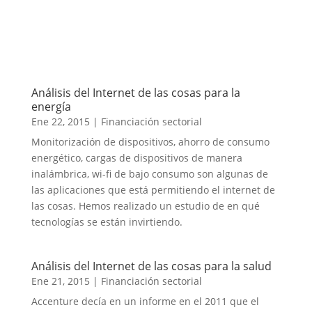
Análisis del Internet de las cosas para la
energía
Ene 22, 2015
|
Financiación sectorial
Monitorización de dispositivos, ahorro de consumo
energético, cargas de dispositivos de manera
inalámbrica, wi-fi de bajo consumo son algunas de
las aplicaciones que está permitiendo el internet de
las cosas. Hemos realizado un estudio de en qué
tecnologías se están invirtiendo.
Análisis del Internet de las cosas para la salud
Ene 21, 2015
|
Financiación sectorial
Accenture decía en un informe en el 2011 que el