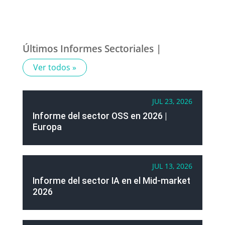
Últimos Informes Sectoriales |
Ver todos »
JUL 23, 2026
Informe del sector OSS en 2026 |
Europa
JUL 13, 2026
Informe del sector IA en el Mid-market
2026