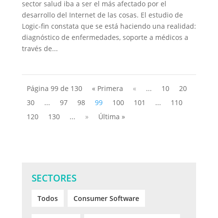
sector salud iba a ser el más afectado por el
desarrollo del Internet de las cosas. El estudio de
Logic-fin constata que se está haciendo una realidad:
diagnóstico de enfermedades, soporte a médicos a
través de...
Página 99 de 130
« Primera
«
...
10
20
30
...
97
98
99
100
101
...
110
120
130
...
»
Última »
SECTORES
Todos
Consumer Software