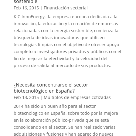
sostenible
Feb 16, 2015
|
Financiación sectorial
KIC InnoEnergy, la empresa europea dedicada a la
innovación, la educación y la creación de empresas
relacionadas con la energía sostenible, comienza la
búsqueda de ideas innovadoras que utilicen
tecnologías limpias con el objetivo de ofrecer apoyo
completo a investigadores privados y públicos con el
fin de mejorar la efectividad y la velocidad del
proceso de salida al mercado de sus productos.
¿Necesita concentrarse el sector
biotecnológico en España?
Feb 13, 2015
|
Múltiplos de empresas cotizadas
2014 ha sido un buen año para el sector
biotecnológico en España, sobre todo por la mejora
en la colaboración público-privada que se está
consolidando en el sector. Se han realizado varias
adquisiciones y fusiones y han aparecido nuevos