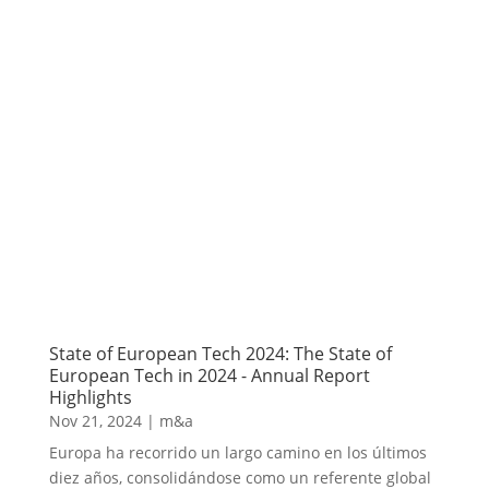
State of European Tech 2024: The State of
European Tech in 2024 - Annual Report
Highlights
Nov 21, 2024
|
m&a
Europa ha recorrido un largo camino en los últimos
diez años, consolidándose como un referente global