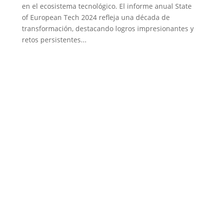
en el ecosistema tecnológico. El informe anual State
of European Tech 2024 refleja una década de
transformación, destacando logros impresionantes y
retos persistentes...