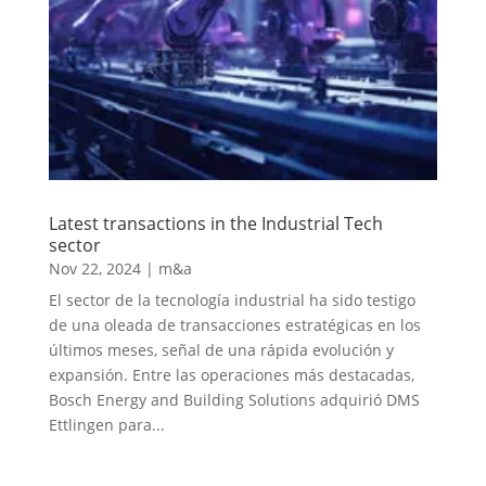
Latest transactions in the Industrial Tech
sector
Nov 22, 2024
|
m&a
El sector de la tecnología industrial ha sido testigo
de una oleada de transacciones estratégicas en los
últimos meses, señal de una rápida evolución y
expansión. Entre las operaciones más destacadas,
Bosch Energy and Building Solutions adquirió DMS
Ettlingen para...