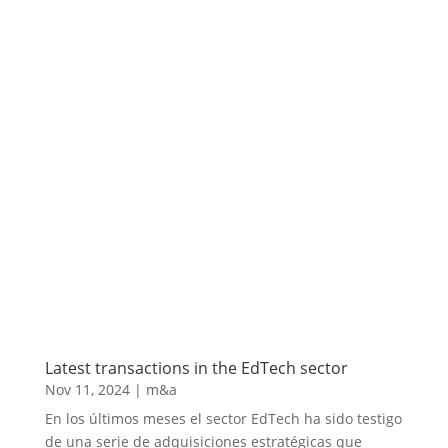
Latest transactions in the EdTech sector
Nov 11, 2024
|
m&a
En los últimos meses el sector EdTech ha sido testigo
de una serie de adquisiciones estratégicas que