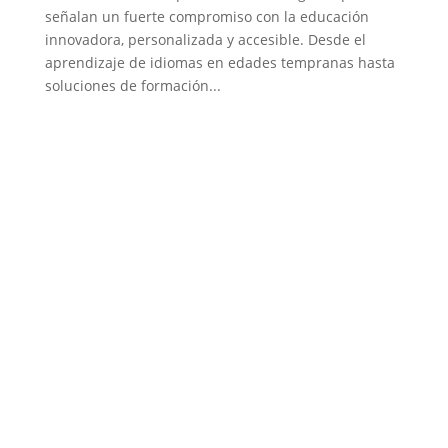
señalan un fuerte compromiso con la educación
innovadora, personalizada y accesible. Desde el
aprendizaje de idiomas en edades tempranas hasta
soluciones de formación...