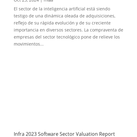
El sector de la inteligencia artificial está siendo
testigo de una dinámica oleada de adquisiciones,
reflejo de su rápida evolución y de su creciente
importancia en diversos sectores. La compraventa de
empresas del sector tecnológico pone de relieve los
movimientos...
Infra 2023 Software Sector Valuation Report