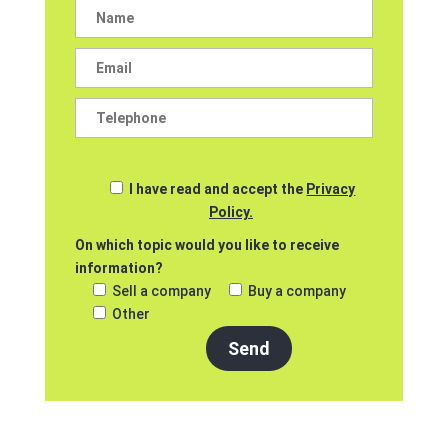
I have read and accept the
Privacy
Policy.
On which topic would you like to receive
information?
Sell a company
Buy a company
Other