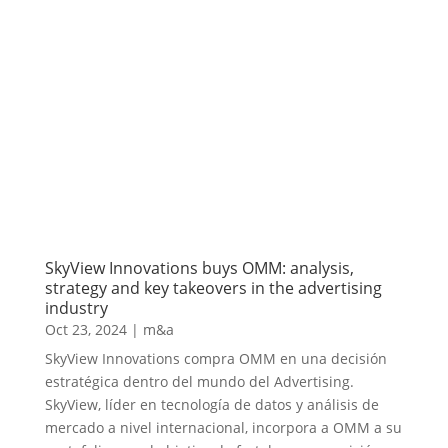
SkyView Innovations buys OMM: analysis,
strategy and key takeovers in the advertising
industry
Oct 23, 2024
|
m&a
SkyView Innovations compra OMM en una decisión
estratégica dentro del mundo del Advertising.
SkyView, líder en tecnología de datos y análisis de
mercado a nivel internacional, incorpora a OMM a su