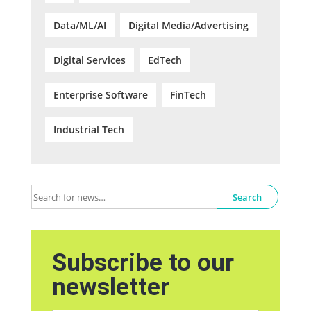
Data/ML/AI
Digital Media/Advertising
Digital Services
EdTech
Enterprise Software
FinTech
Industrial Tech
Search
Subscribe to our
newsletter