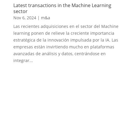
Latest transactions in the Machine Learning
sector
Nov 6, 2024
|
m&a
Las recientes adquisiciones en el sector del Machine
learning ponen de relieve la creciente importancia
estratégica de la innovación impulsada por la IA. Las
empresas están invirtiendo mucho en plataformas
avanzadas de análisis y datos, centrándose en
integrar...