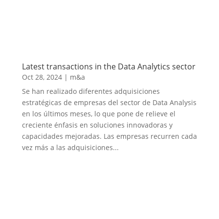
Latest transactions in the Data Analytics sector
Oct 28, 2024
|
m&a
Se han realizado diferentes adquisiciones
estratégicas de empresas del sector de Data Analysis
en los últimos meses, lo que pone de relieve el
creciente énfasis en soluciones innovadoras y
capacidades mejoradas. Las empresas recurren cada
vez más a las adquisiciones...