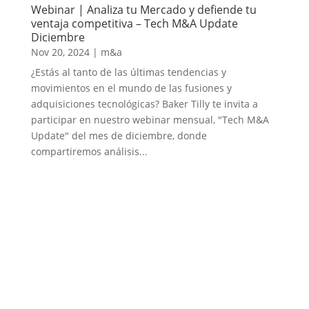
Webinar | Analiza tu Mercado y defiende tu
ventaja competitiva – Tech M&A Update
Diciembre
Nov 20, 2024
|
m&a
¿Estás al tanto de las últimas tendencias y
movimientos en el mundo de las fusiones y
adquisiciones tecnológicas? Baker Tilly te invita a
participar en nuestro webinar mensual, "Tech M&A
Update" del mes de diciembre, donde
compartiremos análisis...