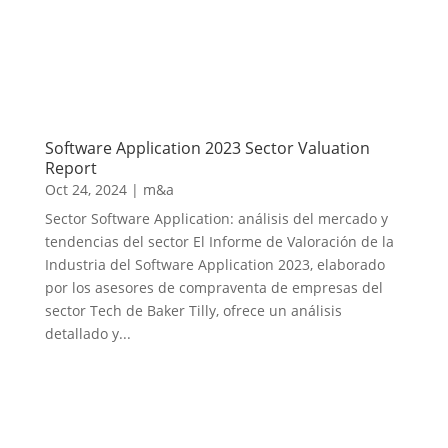
Software Application 2023 Sector Valuation
Report
Oct 24, 2024
|
m&a
Sector Software Application: análisis del mercado y
tendencias del sector El Informe de Valoración de la
Industria del Software Application 2023, elaborado
por los asesores de compraventa de empresas del
sector Tech de Baker Tilly, ofrece un análisis
detallado y...