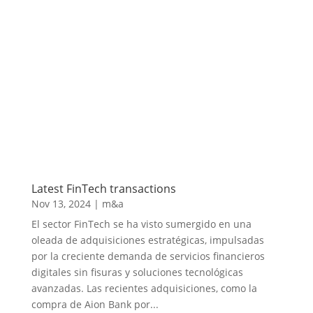
Latest FinTech transactions
Nov 13, 2024
|
m&a
El sector FinTech se ha visto sumergido en una
oleada de adquisiciones estratégicas, impulsadas
por la creciente demanda de servicios financieros
digitales sin fisuras y soluciones tecnológicas
avanzadas. Las recientes adquisiciones, como la
compra de Aion Bank por...