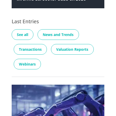
Last Entries
See all
News and Trends
Transactions
Valuation Reports
Webinars