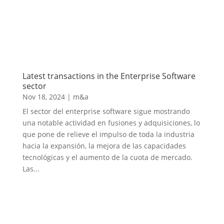
Latest transactions in the Enterprise Software
sector
Nov 18, 2024
|
m&a
El sector del enterprise software sigue mostrando
una notable actividad en fusiones y adquisiciones, lo
que pone de relieve el impulso de toda la industria
hacia la expansión, la mejora de las capacidades
tecnológicas y el aumento de la cuota de mercado.
Las...