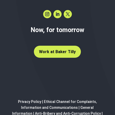
Now, for tomorrow
Work at Baker Tilly
Privacy Policy
|
Ethical Channel for Complaints,
Information and Communications
|
General
Information
|
Anti-Bribery and Anti-Corruption Policy
|