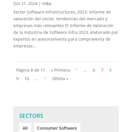
Oct 21, 2024
|
m&a
Sector Software Infrastructures, 2023: Informe de
valoración del sector, tendencias del mercado y
empresas más relevantes El Informe de Valoración
de la Industria de Software Infra 2023, elaborado por
expertos en asesoramiento para compraventa de
empresas...
Página 8 de 11
« Primera
"
...
6
7
8
9
10
...
"
Última »
SECTORS
All
Consumer Software