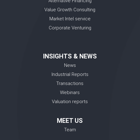
Alternative Financing
Value Growth Consulting
Market Intel service
Corporate Venturing
INSIGHTS & NEWS
News
Industrial Reports
Transactions
Webinars
Valuation reports
MEET US
Team