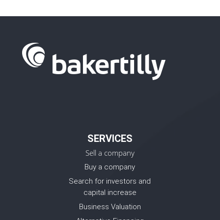
SERVICES
Sell a company
Buy a company
Search for investors and
capital increase
Business Valuation